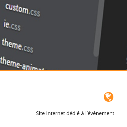
Site internet dédié à l’événement