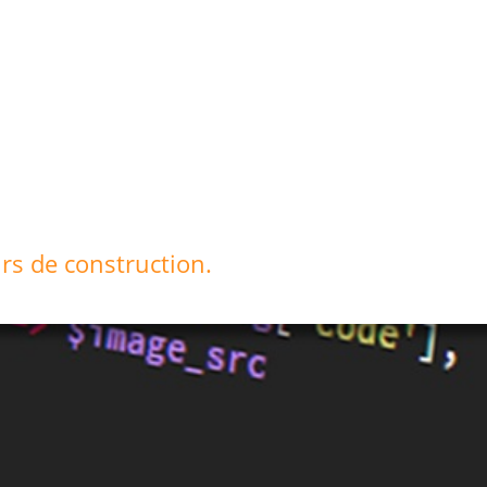
rs de construction.