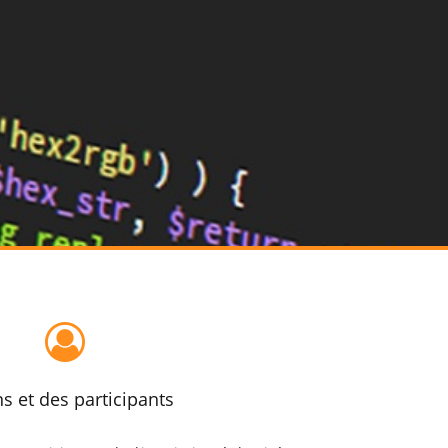
s et des participants