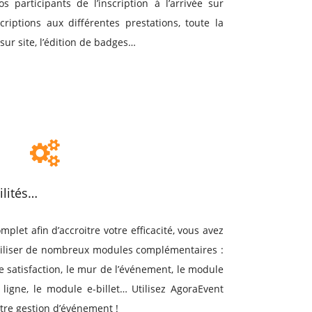
os participants de l’inscription à l’arrivée sur
criptions aux différentes prestations, toute la
 sur site, l’édition de badges…
ilités…
plet afin d’accroitre votre efficacité, vous avez
utiliser de nombreux modules complémentaires :
de satisfaction, le mur de l’événement, le module
 ligne, le module e-billet… Utilisez AgoraEvent
tre gestion d’événement !