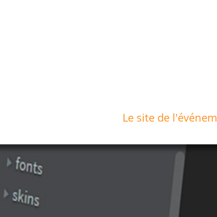
Le site de l'événe