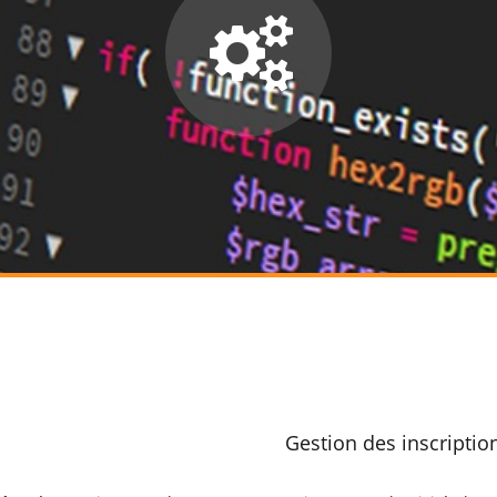
Gestion des inscription