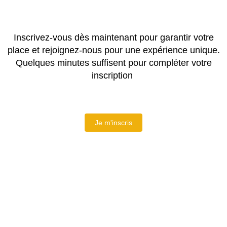
Inscrivez-vous dès maintenant pour garantir votre
place et rejoignez-nous pour une expérience unique.
Quelques minutes suffisent pour compléter votre
inscription
Je m'inscris