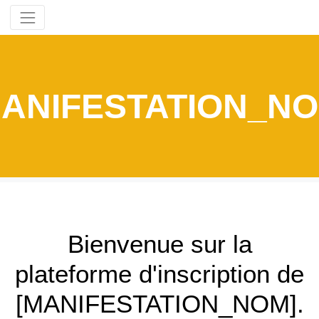
MANIFESTATION_NO
Bienvenue sur la
plateforme d'inscription de
[MANIFESTATION_NOM].